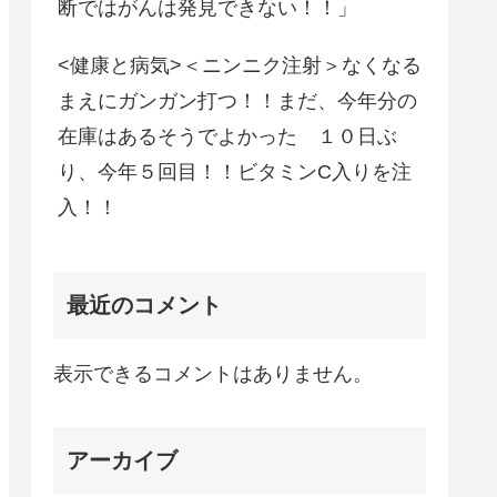
断ではがんは発見できない！！」
<健康と病気>＜ニンニク注射＞なくなる
まえにガンガン打つ！！まだ、今年分の
在庫はあるそうでよかった １０日ぶ
り、今年５回目！！ビタミンC入りを注
入！！
最近のコメント
表示できるコメントはありません。
アーカイブ