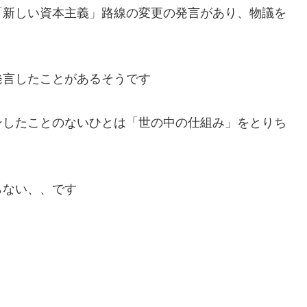
「新しい資本主義」路線の変更の発言があり、物議を
発言したことがあるそうです
ンしたことのないひとは「世の中の仕組み」をとりち
らない、、です