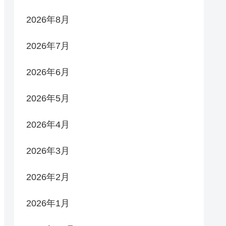
2026年8月
2026年7月
2026年6月
2026年5月
2026年4月
2026年3月
2026年2月
2026年1月