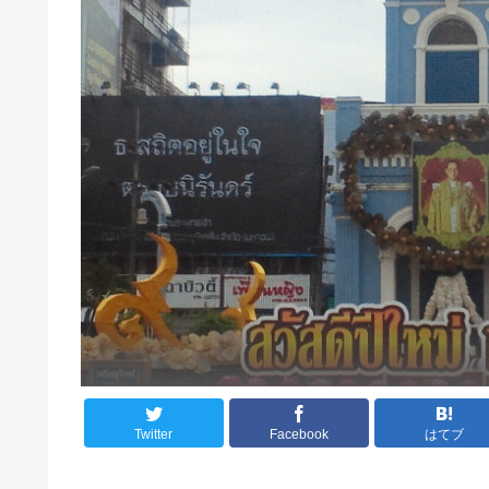
Twitter
Facebook
はてブ