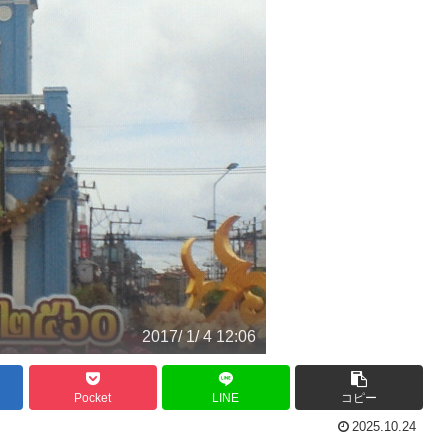
2017/ 1/ 4 12:06
Pocket
LINE
コピー
2025.10.24