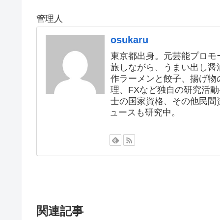
管理人
osukaru
東京都出身。元芸能プロモ
旅しながら、うまい出し醤
作ラーメンと餃子、揚げ物
理、FXなど独自の研究活
士の国家資格、その他民間
ュースも研究中。
関連記事