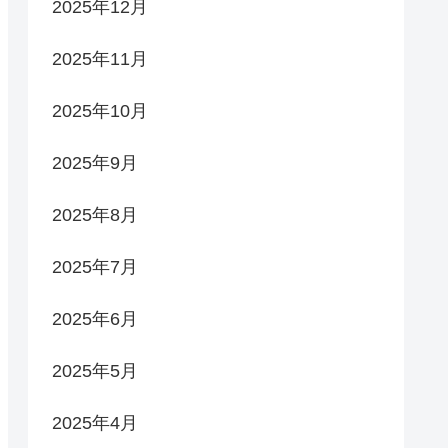
2025年12月
2025年11月
2025年10月
2025年9月
2025年8月
2025年7月
2025年6月
2025年5月
2025年4月