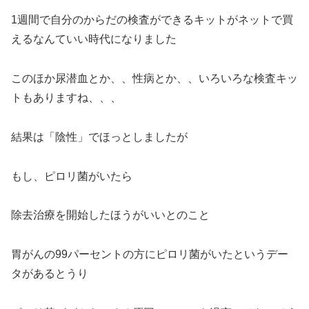
1週間で自分のからだの検査ができるキットがネットで買
えるなんていい時代になりました
このほか尿潜血とか、、性病とか、、いろいろな検査キッ
トもありますね、、、
結果は「陰性」でほっとしましたが
もし、ピロリ菌がいたら
除去治療を開始したほうがいいとのこと
胃がんの99パーセントの方にピロリ菌がいたというデー
タがあるとうり