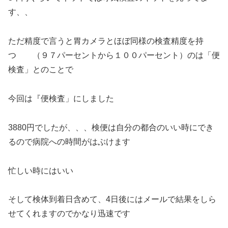
す、、
ただ精度で言うと胃カメラとほぼ同様の検査精度を持
つ （９７パーセントから１００パーセント）のは「便
検査」とのことで
今回は『便検査」にしました
3880円でしたが、、、検便は自分の都合のいい時にでき
るので病院への時間がはぶけます
忙しい時にはいい
そして検体到着日含めて、4日後にはメールで結果をしら
せてくれますのでかなり迅速です