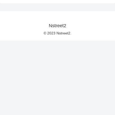
Nstreet2
© 2023 Nstreet2.