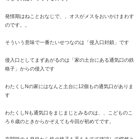
発情期はねことおなじで、、オスがメスをおいかけまわす
のです。。
そういう意味で一番たいせつなのは「侵入口封鎖」です
侵入口としてまずあがるのは「家の土台にある通気口の鉄
格子」からの侵入です
わたくしNの家にはなんと土台に12個もの通気口がありま
す
わたくしNも通気口をまじまじとみるのは、、こどものこ
ろ６歳のときからかぞえても今回が初めてです。