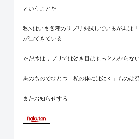
ということだ
私Nはいま各種のサプリを試しているが馬は
が出てきている
ただ豚はサプリでは効き目はもっとわからな
馬のものでひとつ「私の体には効く」ものは
またお知らせする