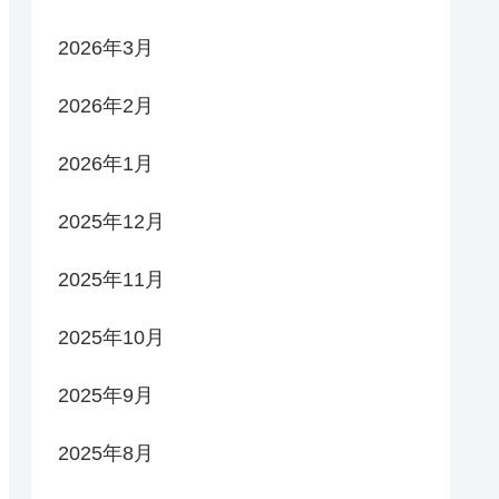
2026年3月
2026年2月
2026年1月
2025年12月
2025年11月
2025年10月
2025年9月
2025年8月