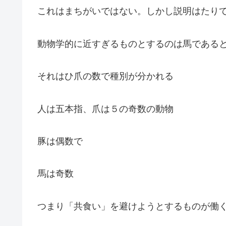
これはまちがいではない。しかし説明はたり
動物学的に近すぎるものとするのは馬である
それはひ爪の数で種別が分かれる
人は五本指、爪は５の奇数の動物
豚は偶数で
馬は奇数
つまり「共食い」を避けようとするものが働