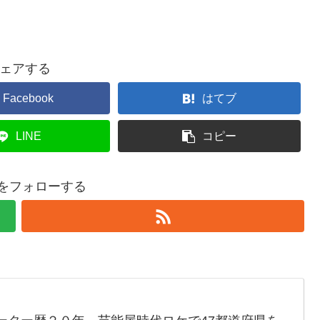
ェアする
Facebook
はてブ
LINE
コピー
ruをフォローする