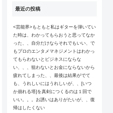
最近の投稿
<芸能界>もともと私はギターを弾いてい
た時は、わかってもらおうと思ってなか
った、、自分だけならそれでもいい、で
もプロのエンタメマネジメントはわかっ
てもらわないとビジネスにならな
い、、、狙わないとお金にならないから
疲れてしまった、、最後は結果がでて
も、うれしいにはうれしいが、、[いつ
か崩れる塔]を真剣につくるのは１回で
いい。。。お誘いはありがたいが、、復
帰はしたくない