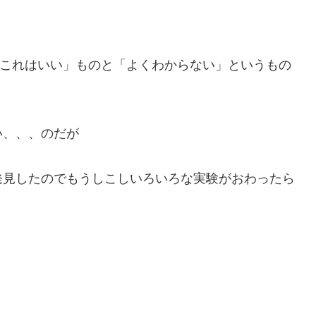
「これはいい」ものと「よくわからない」というもの
い、、、のだが
発見したのでもうしこしいろいろな実験がおわったら