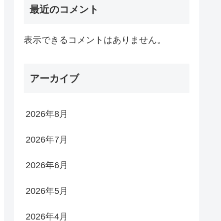
最近のコメント
表示できるコメントはありません。
アーカイブ
2026年8月
2026年7月
2026年6月
2026年5月
2026年4月