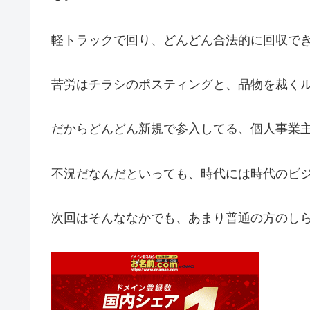
軽トラックで回り、どんどん合法的に回収で
苦労はチラシのポスティングと、品物を裁く
だからどんどん新規で参入してる、個人事業
不況だなんだといっても、時代には時代のビ
次回はそんななかでも、あまり普通の方のし