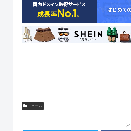
ニュース
シ