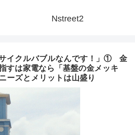
Nstreet2
サイクルバブルなんです！」① 金
指すは家電なら「基盤の金メッキ
ニーズとメリットは山盛り