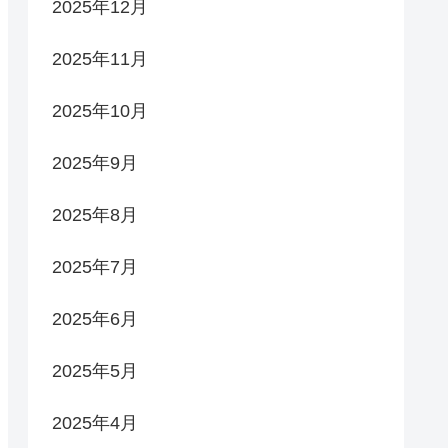
2025年12月
2025年11月
2025年10月
2025年9月
2025年8月
2025年7月
2025年6月
2025年5月
2025年4月