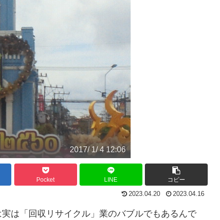
2017/ 1/ 4 12:06
Pocket
LINE
コピー
2023.04.20
2023.04.16
は実は「回収リサイクル」業のバブルでもあるんで