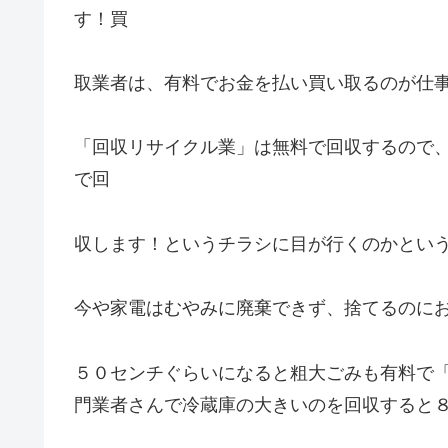
す！買
取業者は、有料でお金を払い買い取るのが仕
「回収リサイクル業」は無料で回収するので
で回
収します！というチラシに目が行くのかとい
今や家電はむやみに廃棄できず、捨てるのに
５０センチぐらいになると粗大ごみも有料で
門業者さんで冷蔵庫の大きいのを回収すると