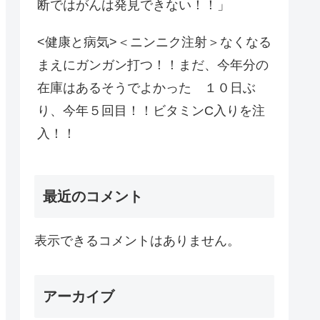
断ではがんは発見できない！！」
<健康と病気>＜ニンニク注射＞なくなる
まえにガンガン打つ！！まだ、今年分の
在庫はあるそうでよかった １０日ぶ
り、今年５回目！！ビタミンC入りを注
入！！
最近のコメント
表示できるコメントはありません。
アーカイブ