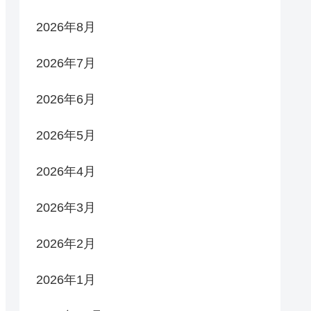
2026年8月
2026年7月
2026年6月
2026年5月
2026年4月
2026年3月
2026年2月
2026年1月