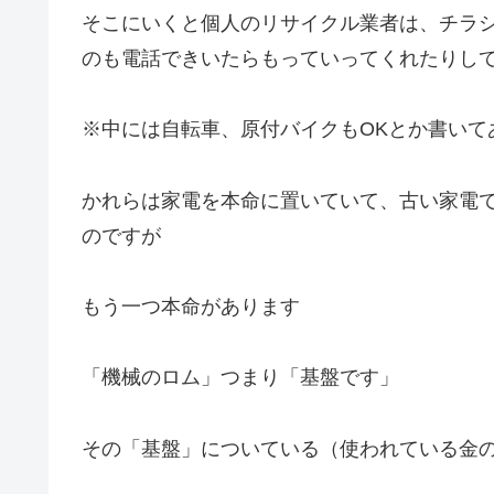
そこにいくと個人のリサイクル業者は、チラ
のも電話できいたらもっていってくれたりし
※中には自転車、原付バイクもOKとか書いて
かれらは家電を本命に置いていて、古い家電
のですが
もう一つ本命があります
「機械のロム」つまり「基盤です」
その「基盤」についている（使われている金