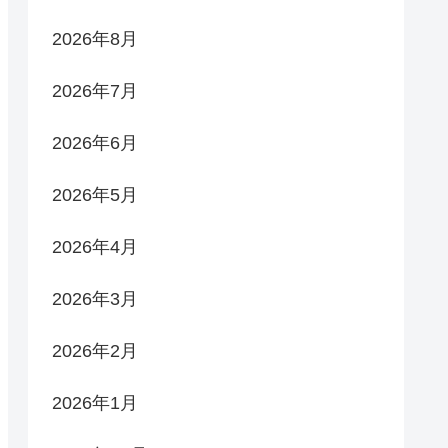
2026年8月
2026年7月
2026年6月
2026年5月
2026年4月
2026年3月
2026年2月
2026年1月