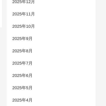
2025年12月
2025年11月
2025年10月
2025年9月
2025年8月
2025年7月
2025年6月
2025年5月
2025年4月