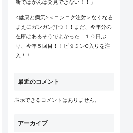
断ではがんは発見できない！！」
<健康と病気>＜ニンニク注射＞なくなる
まえにガンガン打つ！！まだ、今年分の
在庫はあるそうでよかった １０日ぶ
り、今年５回目！！ビタミンC入りを注
入！！
最近のコメント
表示できるコメントはありません。
アーカイブ