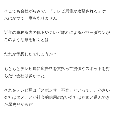
そこでも会社がらみで、「テレビ局側が攻撃される」ケー
スはかつて一度もありません
近年の事務所力の低下やテレビ離れによるパワーダウンが
このような形を招くとは
だれが予想したでしょうか？
もともとテレビ局に広告料を支払って提供やスポットを打
ちたい会社は多かった
それをテレビ局は「スポンサー審査」といって、、小さい
会社はダメ、とか社会的信用のない会社はだめと選んでき
た歴史だからだ