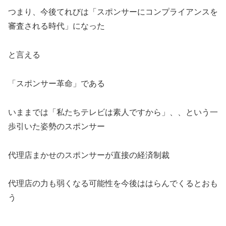
つまり、今後てれびは「スポンサーにコンプライアンスを
審査される時代」になった
と言える
「スポンサー革命」である
いままでは「私たちテレビは素人ですから」、、という一
歩引いた姿勢のスポンサー
代理店まかせのスポンサーが直接の経済制裁
代理店の力も弱くなる可能性を今後ははらんでくるとおも
う