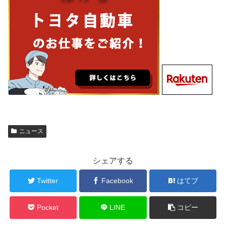
ニュース
シェアする
Twitter
Facebook
はてブ
Pocket
LINE
コピー