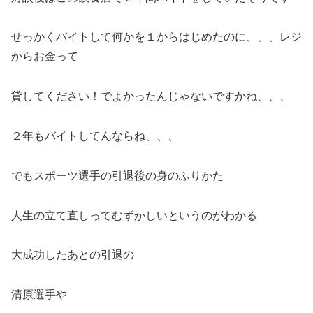
せっかくバイトして何かを１からはじめたのに、、、レジ
からお金って
貸してください！でよかったんじゃないですかね、、、
２年もバイトしてんならね、、、
でもスポーツ選手の引退後の身のふりかた
人生の立て直しってむずかしいというのがわかる
大成功したあとの引退の
清原選手や