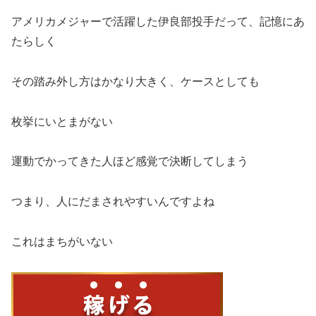
アメリカメジャーで活躍した伊良部投手だって、記憶にあ
たらしく
その踏み外し方はかなり大きく、ケースとしても
枚挙にいとまがない
運動でかってきた人ほど感覚で決断してしまう
つまり、人にだまされやすいんですよね
これはまちがいない