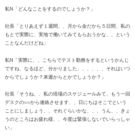
私N「どんなことをするのでしょうか？」
社長「とりあえず１週間、、月から金だから５日間、私の
もとで実際に、実地で働いてみてもらおうかな、、という
ことなんだけどね」
私N「実際に、、こちらでテスト勤務をするというかんじ
ですね、なるほど、分かりました、、、、、、それはいつ
からでしょうか？来週からとかでしょうか？」
社長「そうね、、私の現場のスケジュールみて、もう一回
デスクの○○から連絡させます、、日にちはそこでという
ことにしましょう、、それぐらいかな、、、うん、、きょ
うのところはお疲れ様、、今度は緊張しないでいらっしゃ
い」