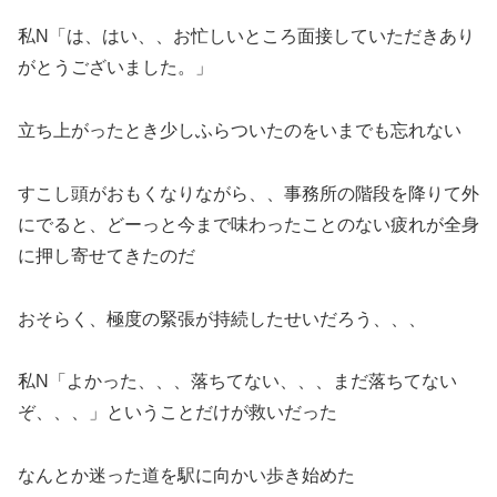
私N「は、はい、、お忙しいところ面接していただきあり
がとうございました。」
立ち上がったとき少しふらついたのをいまでも忘れない
すこし頭がおもくなりながら、、事務所の階段を降りて外
にでると、どーっと今まで味わったことのない疲れが全身
に押し寄せてきたのだ
おそらく、極度の緊張が持続したせいだろう、、、
私N「よかった、、、落ちてない、、、まだ落ちてない
ぞ、、、」ということだけが救いだった
なんとか迷った道を駅に向かい歩き始めた