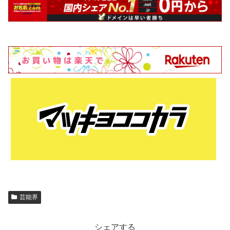
芸能界
シェアする