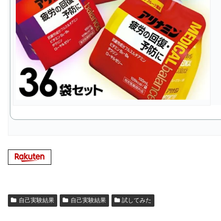
自己実験結果
自己実験結果
試してみた