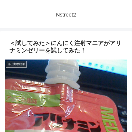
Nstreet2
＜試してみた＞にんにく注射マニアがアリ
ナミンゼリーを試してみた！
自己実験結果