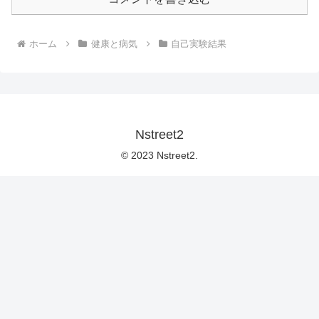
ホーム
健康と病気
自己実験結果
Nstreet2
© 2023 Nstreet2.