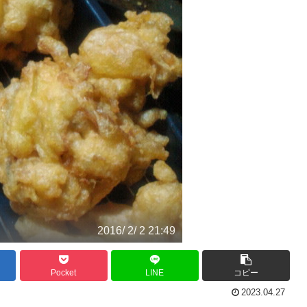
2016/ 2/ 2 21:49
Pocket
LINE
コピー
2023.04.27