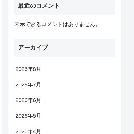
最近のコメント
表示できるコメントはありません。
アーカイブ
2026年8月
2026年7月
2026年6月
2026年5月
2026年4月