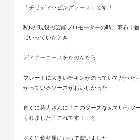
「チリディッピングソース」です！
私Nが現役の芸能プロモーターの時、麻布十
にいっていたとき
ディナーコースをたのんだら
プレートに大きいチキンがのっていてたべた
かっているソースがおいしかった
直ぐに芸人さんに「このソースなんていうソ
くれました「これです！」と
すぐに食材屋にいって買いました