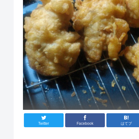
Twitter
Facebook
はてブ