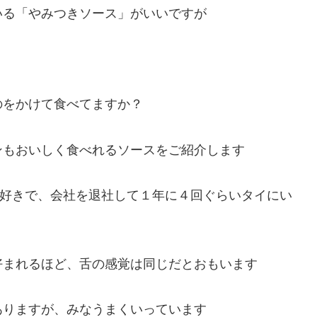
いる「やみつきソース」がいいですが
のをかけて食べてますか？
ンもおいしく食べれるソースをご紹介します
大好きで、会社を退社して１年に４回ぐらいタイにい
好まれるほど、舌の感覚は同じだとおもいます
ありますが、みなうまくいっています