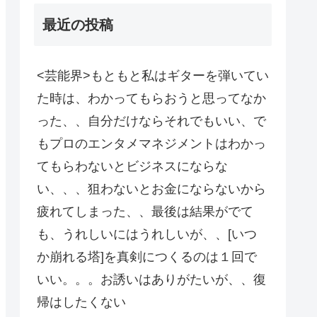
最近の投稿
<芸能界>もともと私はギターを弾いてい
た時は、わかってもらおうと思ってなか
った、、自分だけならそれでもいい、で
もプロのエンタメマネジメントはわかっ
てもらわないとビジネスにならな
い、、、狙わないとお金にならないから
疲れてしまった、、最後は結果がでて
も、うれしいにはうれしいが、、[いつ
か崩れる塔]を真剣につくるのは１回で
いい。。。お誘いはありがたいが、、復
帰はしたくない