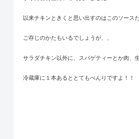
以来チキンときくと思い出すのはこのソース
ご存じのかたもいるでしょうが、、
サラダチキン以外に、スパゲティーとか肉、
冷蔵庫に１本あるととてもべんりですよ！！