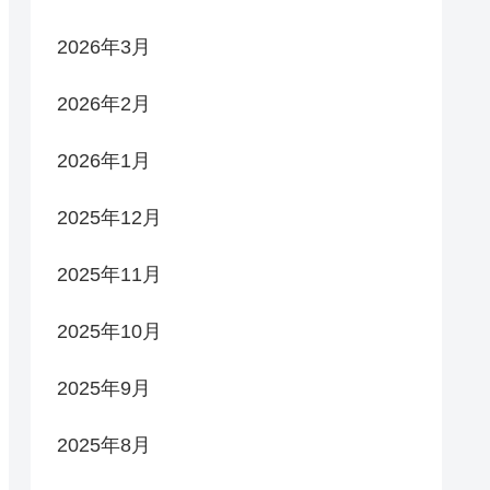
2026年3月
2026年2月
2026年1月
2025年12月
2025年11月
2025年10月
2025年9月
2025年8月